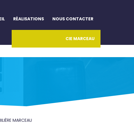
IL
RÉALISATIONS
NOUS CONTACTER
CIE MARCEAU
BILIÈRE MARCEAU